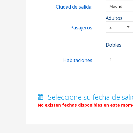
Ciudad de salida:
Madrid
Adultos
Pasajeros
2
Dobles
Habitaciones
1
Seleccione su fecha de sali
No existen fechas disponibles en este mome