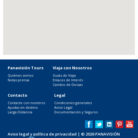
Panavisión Tours
Viaja con Nosotros
Quiénes somos
Guías de Viaje
Notas prensa
Enlaces de Interés
Cambio de Divisas
Contacto
Legal
Contacte con nosotros
Condiciones generales
Ayudas en destino
Aviso Legal
Larga Distancia
Documentación y Seguros
Aviso legal y política de privacidad
| © 2026 PANAVISIÓN