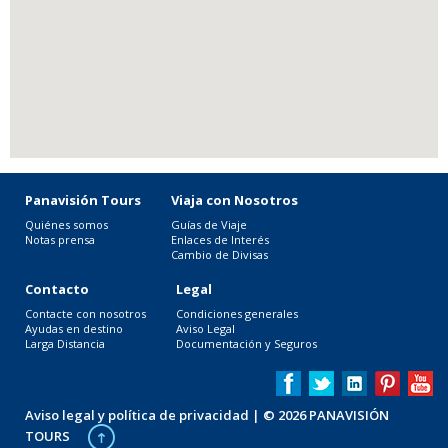
Panavisión Tours
Viaja con Nosotros
Quiénes somos
Guías de Viaje
Notas prensa
Enlaces de Interés
Cambio de Divisas
Contacto
Legal
Contacte con nosotros
Condiciones generales
Ayudas en destino
Aviso Legal
Larga Distancia
Documentación y Seguros
Aviso legal y política de privacidad
| © 2026 PANAVISIÓN
TOURS