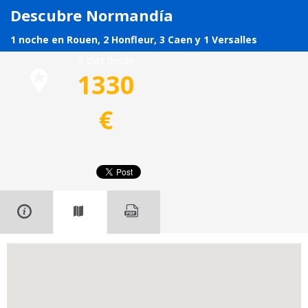
Descubre Normandía
1 noche en Rouen, 2 Honfleur, 3 Caen y 1 Versalles
8 días desde
1330
€