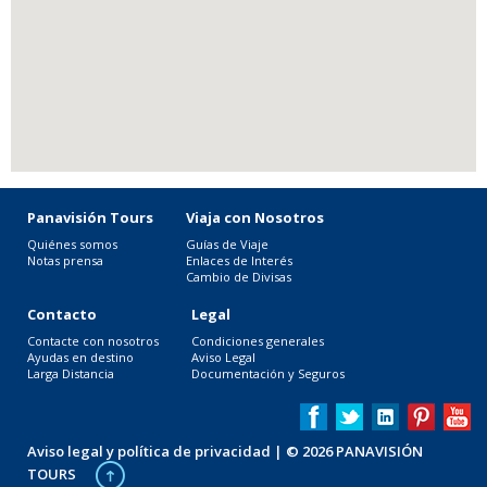
Panavisión Tours
Viaja con Nosotros
Quiénes somos
Guías de Viaje
Notas prensa
Enlaces de Interés
Cambio de Divisas
Contacto
Legal
Contacte con nosotros
Condiciones generales
Ayudas en destino
Aviso Legal
Larga Distancia
Documentación y Seguros
Aviso legal y política de privacidad
| © 2026 PANAVISIÓN
TOURS