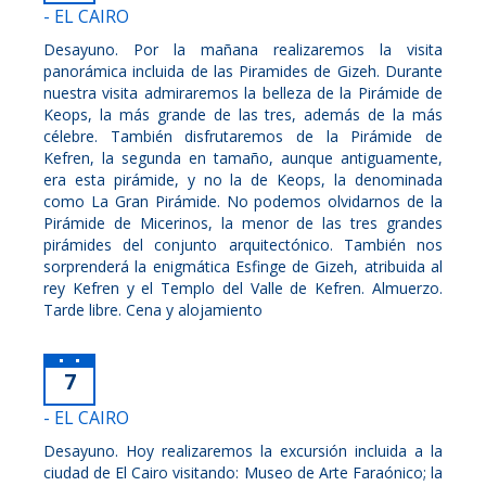
- EL CAIRO
Desayuno. Por la mañana realizaremos la visita
panorámica incluida de las Piramides de Gizeh. Durante
nuestra visita admiraremos la belleza de la Pirámide de
Keops, la más grande de las tres, además de la más
célebre. También disfrutaremos de la Pirámide de
Kefren, la segunda en tamaño, aunque antiguamente,
era esta pirámide, y no la de Keops, la denominada
como La Gran Pirámide. No podemos olvidarnos de la
Pirámide de Micerinos, la menor de las tres grandes
pirámides del conjunto arquitectónico. También nos
sorprenderá la enigmática Esfinge de Gizeh, atribuida al
rey Kefren y el Templo del Valle de Kefren. Almuerzo.
Tarde libre. Cena y alojamiento
7
- EL CAIRO
Desayuno. Hoy realizaremos la excursión incluida a la
ciudad de El Cairo visitando: Museo de Arte Faraónico; la