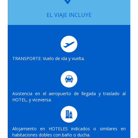
EL VIAJE INCLUYE
TRANSPORTE: Vuelo de ida y vuelta.
Asistencia en el aeropuerto de llegada y traslado al
HOTEL, y viceversa.
Alojamiento en HOTELES indicados o similares en
habitaciones dobles con baño o ducha.