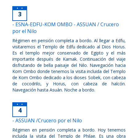
3
- ESNA-EDFU-KOM OMBO - ASSUAN / Crucero
por el Nilo
Régimen en pensión completa a bordo. Al llegar a Edfu,
visitaremos el Templo de Edfu dedicado al Dios Horus.
Es el templo mejor conservado de Egipto y el más
importante después de Karnak. Continuación del viaje
disfrutando de bella paisaje del Nilo. Navegación hacia
Kom Ombo donde tenemos la visita incluida del Templo
de Kom Ombo dedicado a los dioses Sobek, con cabeza
de cocodrilo, y Horus, con cabeza de halcón.
Navegación hasta Asuán. Noche a bordo.
4
- ASSUAN /Crucero por el Nilo
Régimen en pensión completa a bordo. Hoy tenemos
incluida la visita del Templo de Philae. Es una obra