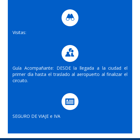
Visitas:
Guía Acompañante: DESDE la llegada a la ciudad el
primer día hasta el traslado al aeropuerto al finalizar el
circuito.
SEGURO DE VIAJE e IVA