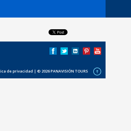
ítica de privacidad
| © 2026 PANAVISIÓN TOURS