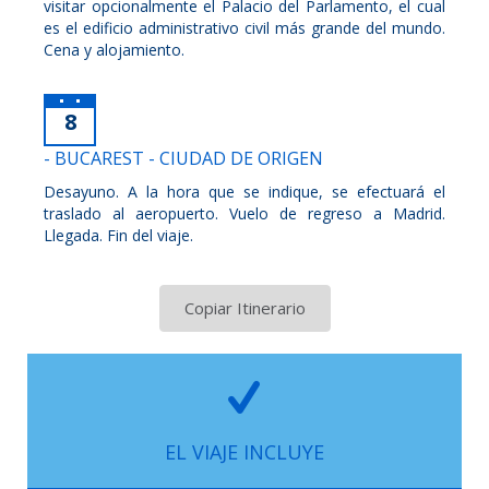
visitar opcionalmente el Palacio del Parlamento, el cual
es el edificio administrativo civil más grande del mundo.
Cena y alojamiento.
8
- BUCAREST - CIUDAD DE ORIGEN
Desayuno. A la hora que se indique, se efectuará el
traslado al aeropuerto. Vuelo de regreso a Madrid.
Llegada. Fin del viaje.
Copiar Itinerario
EL VIAJE INCLUYE