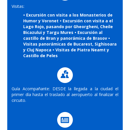
Visitas:
• Excursión con visita a los Monasterios de
Humor y Voronet • Excursión con visita a el
Lago Rojo, pasando por Gheorgheni, Cheile
Bicazului y Targu Mures • Excursión al
castillo de Bran y panorámica de Brasov •
Visitas panorámicas de Bucarest, Sighisoara
y Cluj Napoca • Visitas de Piatra Neamt y
Castillo de Peles
Guía Acompañante: DESDE la llegada a la ciudad el
primer día hasta el traslado al aeropuerto al finalizar el
circuito.