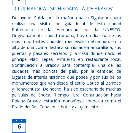
- CLUJ NAPOCA - SIGHISOARA - Á. DE BRASOV
Desayuno. Salida por la mañana hacia Sighisoara para
realizar una visita con guía local de esta ciudad
Patrimonio de la Humanidad por la UNESCO.
Originariamente ciudad romana, hoy en día una de las
más importantes ciudades medievales del mundo; en lo
alto de una colina destaca su ciudadela amurallada, sus
puertas y pasajes secretos y la casa donde nació el
príncipe Vlad Tepes. Almuerzo en restaurante local.
Continuación a Brasov para contemplar una de las
ciudades más bonitas del país, por la cantidad de
lugares de interés histórico que posee y por sus bellos
monumentos que van desde el estilo Gótico al Barroco
y Renacentista. De hecho, ha sido escenario de muchas
películas de época. Tiempo libre. Continuación hacia
Poiana Brasov, estación montañosa conocida como el
Prado del Sol. Cena en el hotel y alojamiento.
6