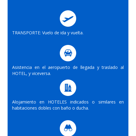
TRANSPORTE: Vuelo de ida y vuelta.
Asistencia en el aeropuerto de llegada y traslado al
HOTEL, y viceversa.
Alojamiento en HOTELES indicados o similares en
habitaciones dobles con baño o ducha.