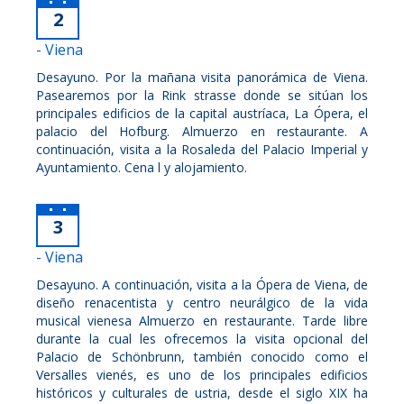
2
- Viena
Desayuno. Por la mañana visita panorámica de Viena.
Pasearemos por la Rink strasse donde se sitúan los
principales edificios de la capital austríaca, La Ópera, el
palacio del Hofburg. Almuerzo en restaurante. A
continuación, visita a la Rosaleda del Palacio Imperial y
Ayuntamiento. Cena l y alojamiento.
3
- Viena
Desayuno. A continuación, visita a la Ópera de Viena, de
diseño renacentista y centro neurálgico de la vida
musical vienesa Almuerzo en restaurante. Tarde libre
durante la cual les ofrecemos la visita opcional del
Palacio de Schönbrunn, también conocido como el
Versalles vienés, es uno de los principales edificios
históricos y culturales de ustria, desde el siglo XIX ha