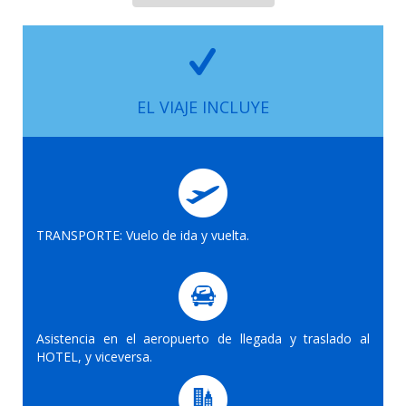
EL VIAJE INCLUYE
TRANSPORTE: Vuelo de ida y vuelta.
Asistencia en el aeropuerto de llegada y traslado al
HOTEL, y viceversa.