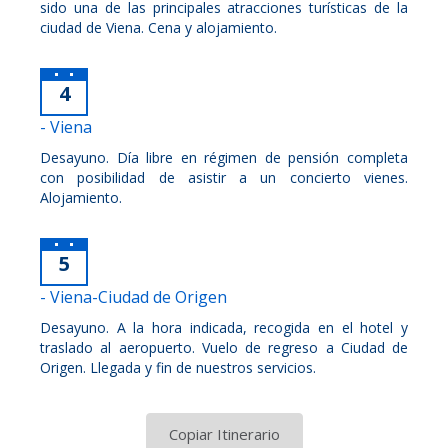
sido una de las principales atracciones turísticas de la
ciudad de Viena. Cena y alojamiento.
4
- Viena
Desayuno. Día libre en régimen de pensión completa
con posibilidad de asistir a un concierto vienes.
Alojamiento.
5
- Viena-Ciudad de Origen
Desayuno. A la hora indicada, recogida en el hotel y
traslado al aeropuerto. Vuelo de regreso a Ciudad de
Origen. Llegada y fin de nuestros servicios.
Copiar Itinerario