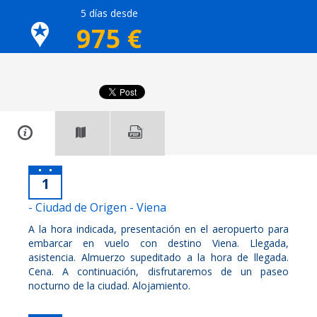
5 días desde
975
€
1
- Ciudad de Origen - Viena
A la hora indicada, presentación en el aeropuerto para
embarcar en vuelo con destino Viena. Llegada,
asistencia. Almuerzo supeditado a la hora de llegada.
Cena. A continuación, disfrutaremos de un paseo
nocturno de la ciudad. Alojamiento.