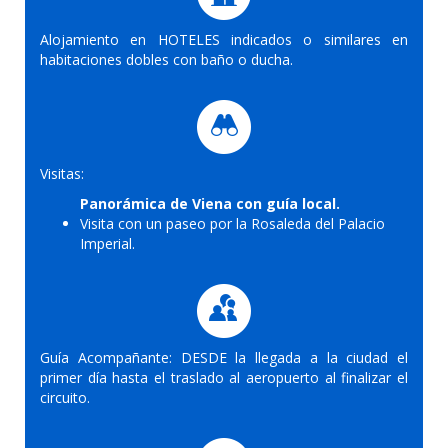
Alojamiento en HOTELES indicados o similares en
habitaciones dobles con baño o ducha.
Visitas:
Panorámica de Viena con guía local.
Visita con un paseo por la Rosaleda del Palacio
Imperial.
Guía Acompañante: DESDE la llegada a la ciudad el
primer día hasta el traslado al aeropuerto al finalizar el
circuito.