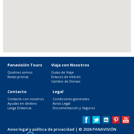
Panavisión Tours
Viaja con Nosotros
Quiénes somos
Guías de Viaje
Notas prensa
Enlaces de Interés
Cambio de Divisas
Contacto
Legal
Contacte con nosotros
Condiciones generales
Ayudas en destino
Aviso Legal
Larga Distancia
Documentación y Seguros
Aviso legal y política de privacidad
| © 2026 PANAVISIÓN