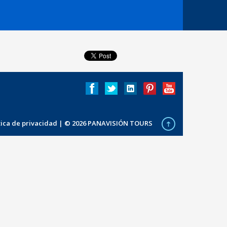
ítica de privacidad
| © 2026 PANAVISIÓN TOURS