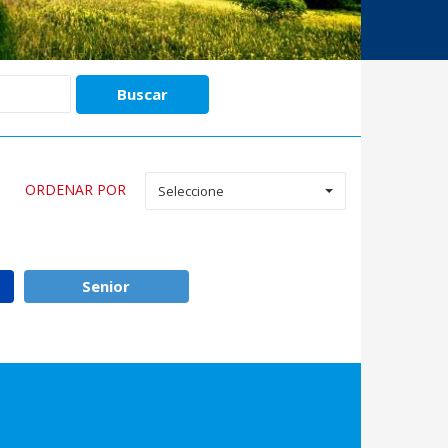
ORDENAR POR
Seleccione
Senior