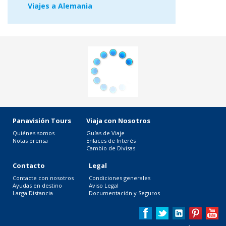
Viajes a Alemania
Panavisión Tours
Viaja con Nosotros
Quiénes somos
Guías de Viaje
Notas prensa
Enlaces de Interés
Cambio de Divisas
Contacto
Legal
Contacte con nosotros
Condiciones generales
Ayudas en destino
Aviso Legal
Larga Distancia
Documentación y Seguros