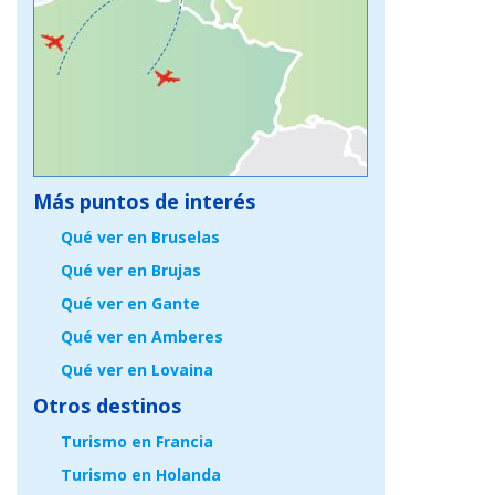
Más puntos de interés
Qué ver en Bruselas
Qué ver en Brujas
Qué ver en Gante
Qué ver en Amberes
Qué ver en Lovaina
Otros destinos
Turismo en Francia
Turismo en Holanda