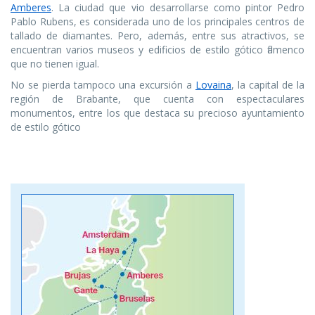
Amberes
. La ciudad que vio desarrollarse como pintor Pedro
Pablo Rubens, es considerada uno de los principales centros de
tallado de diamantes. Pero, además, entre sus atractivos, se
encuentran varios museos y edificios de estilo gótico flamenco
que no tienen igual.
No se pierda tampoco una excursión a
Lovaina
, la capital de la
región de Brabante, que cuenta con espectaculares
monumentos, entre los que destaca su precioso ayuntamiento
de estilo gótico