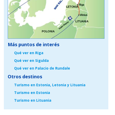
Más puntos de interés
Qué ver en Riga
Qué ver en Sigulda
Qué ver en Palacio de Rundale
Otros destinos
Turismo en Estonia, Letonia y Lituania
Turismo en Estonia
Turismo en Lituania