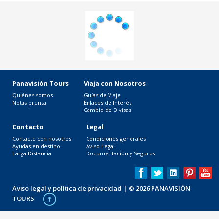
Panavisión Tours
Viaja con Nosotros
Quiénes somos
Guías de Viaje
Notas prensa
Enlaces de Interés
Cambio de Divisas
Contacto
Legal
Contacte con nosotros
Condiciones generales
Ayudas en destino
Aviso Legal
Larga Distancia
Documentación y Seguros
Aviso legal y política de privacidad
| © 2026 PANAVISIÓN
TOURS