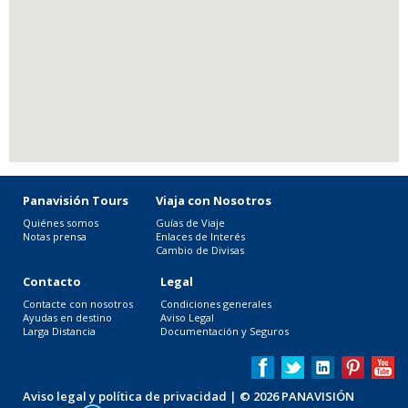
Panavisión Tours
Viaja con Nosotros
Quiénes somos
Guías de Viaje
Notas prensa
Enlaces de Interés
Cambio de Divisas
Contacto
Legal
Contacte con nosotros
Condiciones generales
Ayudas en destino
Aviso Legal
Larga Distancia
Documentación y Seguros
Aviso legal y política de privacidad
| © 2026 PANAVISIÓN