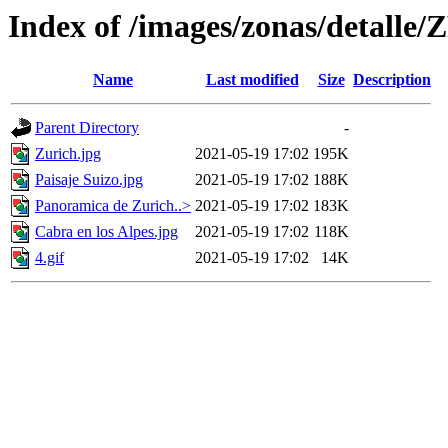
Index of /images/zonas/detalle
Name
Last modified
Size
Description
Parent Directory
-
Zurich.jpg
2021-05-19 17:02
195K
Paisaje Suizo.jpg
2021-05-19 17:02
188K
Panoramica de Zurich..>
2021-05-19 17:02
183K
Cabra en los Alpes.jpg
2021-05-19 17:02
118K
4.gif
2021-05-19 17:02
14K