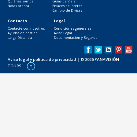
Quiénes somos
Guías de Viaje
Notas prensa
Enlaces de Interés
Cambio de Divisas
Contacto
Legal
Contacte con nosotros
Condiciones generales
Ayudas en destino
Aviso Legal
Larga Distancia
Documentación y Seguros
Aviso legal y política de privacidad
| © 2026 PANAVISIÓN
TOURS