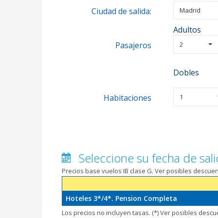
Ciudad de salida:
Madrid
Adultos
Pasajeros
2
Dobles
Habitaciones
1
Seleccione su fecha de sali
Precios base vuelos IB clase G. Ver posibles descu
Hoteles 3*/4*. Pension Completa
Los precios no incluyen tasas. (*) Ver posibles desc