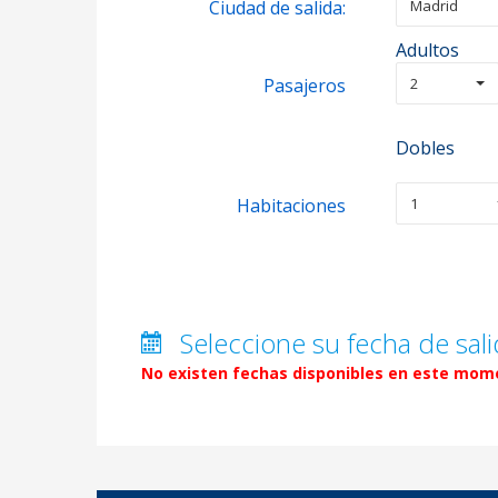
Ciudad de salida:
Madrid
Adultos
Pasajeros
2
Dobles
Habitaciones
1
Seleccione su fecha de sali
No existen fechas disponibles en este mome