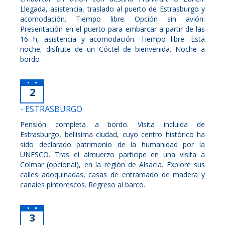
Llegada, asistencia, traslado al puerto de Estrasburgo y
acomodación. Tiempo libre. Opción sin avión:
Presentación en el puerto para embarcar a partir de las
16 h, asistencia y acomodación. Tiempo libre. Esta
noche, disfrute de un Cóctel de bienvenida. Noche a
bordo
2
- ESTRASBURGO
Pensión completa a bordo. Visita incluida de
Estrasburgo, bellísima ciudad, cuyo centro histórico ha
sido declarado patrimonio de la humanidad por la
UNESCO. Tras el almuerzo participe en una visita a
Colmar (opcional), en la región de Alsacia. Explore sus
calles adoquinadas, casas de entramado de madera y
canales pintorescos. Regreso al barco.
3