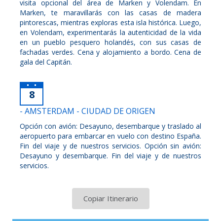
visita opcional del área de Marken y Volendam. En
Marken, te maravillarás con las casas de madera
pintorescas, mientras exploras esta isla histórica. Luego,
en Volendam, experimentarás la autenticidad de la vida
en un pueblo pesquero holandés, con sus casas de
fachadas verdes. Cena y alojamiento a bordo. Cena de
gala del Capitán.
8
- AMSTERDAM - CIUDAD DE ORIGEN
Opción con avión: Desayuno, desembarque y traslado al
aeropuerto para embarcar en vuelo con destino España.
Fin del viaje y de nuestros servicios. Opción sin avión:
Desayuno y desembarque. Fin del viaje y de nuestros
servicios.
Copiar Itinerario