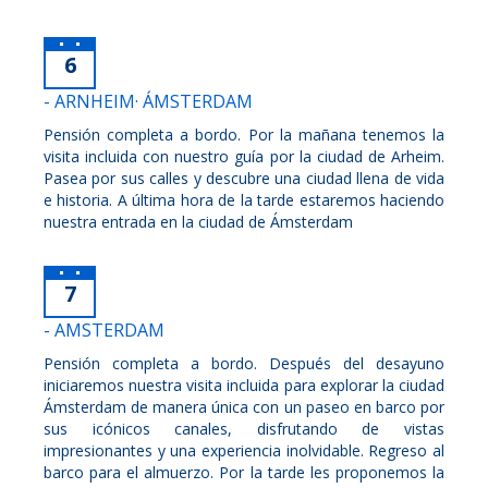
6
- ARNHEIM· ÁMSTERDAM
Pensión completa a bordo. Por la mañana tenemos la
visita incluida con nuestro guía por la ciudad de Arheim.
Pasea por sus calles y descubre una ciudad llena de vida
e historia. A última hora de la tarde estaremos haciendo
nuestra entrada en la ciudad de Ámsterdam
7
- AMSTERDAM
Pensión completa a bordo. Después del desayuno
iniciaremos nuestra visita incluida para explorar la ciudad
Ámsterdam de manera única con un paseo en barco por
sus icónicos canales, disfrutando de vistas
impresionantes y una experiencia inolvidable. Regreso al
barco para el almuerzo. Por la tarde les proponemos la