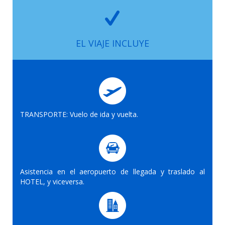
EL VIAJE INCLUYE
TRANSPORTE: Vuelo de ida y vuelta.
Asistencia en el aeropuerto de llegada y traslado al
HOTEL, y viceversa.