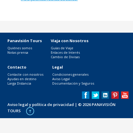
Panavisión Tours
Viaja con Nosotros
Quiénes somos
Guías de Viaje
Notas prensa
Enlaces de Interés
Cambio de Divisas
Contacto
Legal
Contacte con nosotros
Condiciones generales
Ayudas en destino
Aviso Legal
Larga Distancia
Documentación y Seguros
Aviso legal y política de privacidad
| © 2026 PANAVISIÓN
TOURS