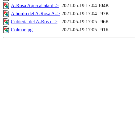
A-Rosa Aqua al atard..>
2021-05-19 17:04
104K
A bordo del A-Rosa A..>
2021-05-19 17:04
97K
Cubierta del A-Rosa ..>
2021-05-19 17:05
96K
Colmar.jpg
2021-05-19 17:05
91K