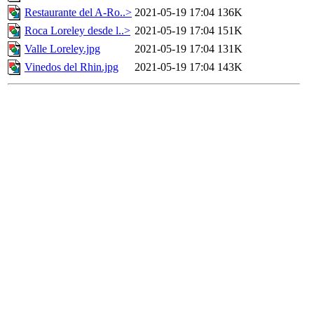
Restaurante del A-Ro..>
2021-05-19 17:04
136K
Roca Loreley desde l..>
2021-05-19 17:04
151K
Valle Loreley.jpg
2021-05-19 17:04
131K
Vinedos del Rhin.jpg
2021-05-19 17:04
143K