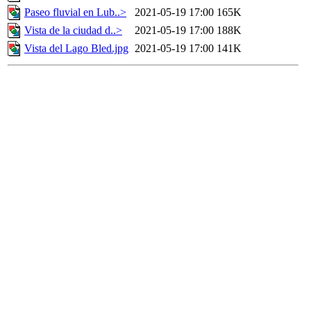
Paseo fluvial en Lub..>
2021-05-19 17:00
165K
Vista de la ciudad d..>
2021-05-19 17:00
188K
Vista del Lago Bled.jpg
2021-05-19 17:00
141K